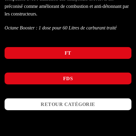
préconisé comme améliorant de combustion et anti-détonnant par
les constructeurs.
Octane Booster : 1 dose pour 60 Litres de carburant traité
FT
FDS
RETOUR CATÉGORIE