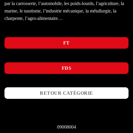
par la carrosserie, l’automobile, les poids-lourds, l’agriculture, la
marine, le nautisme, l’industrie mécanique, la métallurgie, la
charpente, l’agro-alimentaire…
FT
FDS
RETOUR CATÉGORIE
09008004