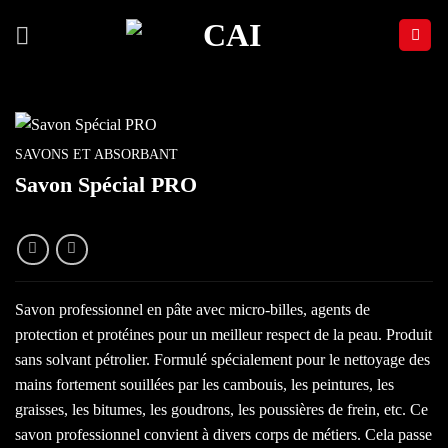
Passer
au
contenu
SAVONS ET ABSORBANT
Savon Spécial PRO
Savon professionnel en pâte avec micro-billes, agents de
protection et protéines pour un meilleur respect de la peau. Produit
sans solvant pétrolier. Formulé spécialement pour le nettoyage des
mains fortement souillées par les cambouis, les peintures, les
graisses, les bitumes, les goudrons, les poussières de frein, etc. Ce
savon professionnel convient à divers corps de métiers. Cela passe