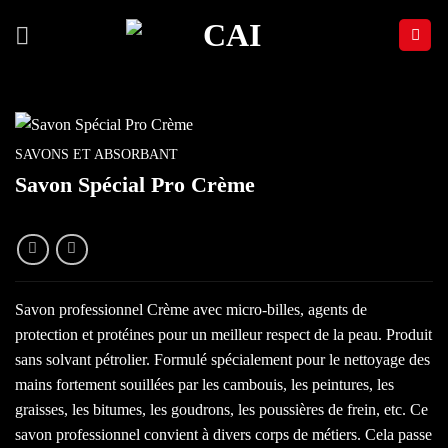
Passer
au
contenu
SAVONS ET ABSORBANT
Savon Spécial Pro Crème
Savon professionnel Crème avec micro-billes, agents de
protection et protéines pour un meilleur respect de la peau. Produit
sans solvant pétrolier. Formulé spécialement pour le nettoyage des
mains fortement souillées par les cambouis, les peintures, les
graisses, les bitumes, les goudrons, les poussières de frein, etc. Ce
savon professionnel convient à divers corps de métiers. Cela passe