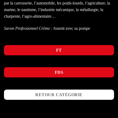
par la carrosserie, l’automobile, les poids-lourds, l’agriculture, la
marine, le nautisme, l’industrie mécanique, la métallurgie, la
charpente, l’agro-alimentaire…
Savon Professionnel Crème :
fournit avec sa pompe
FT
FDS
RETOUR CATÉGORIE