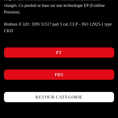
chargés. Ce produit se base sur une technologie EP (Extrême
Pression).
Redmax X 320 :
DIN 51517 part 3 cat. CLP – ISO 12925-1 type
CKD
FT
FDS
RETOUR CATÉGORIE