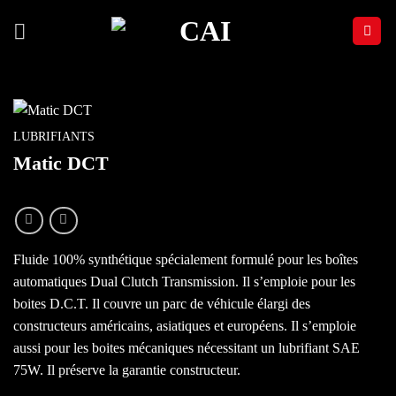
Passer
au
contenu
LUBRIFIANTS
Matic DCT
Fluide 100% synthétique spécialement formulé pour les boîtes
automatiques Dual Clutch Transmission. Il s’emploie pour les
boites D.C.T. Il couvre un parc de véhicule élargi des
constructeurs américains, asiatiques et européens. Il s’emploie
aussi pour les boites mécaniques nécessitant un lubrifiant SAE
75W. Il préserve la garantie constructeur.