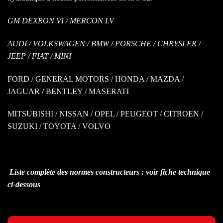
GM DEXRON VI / MERCON LV
AUDI / VOLKSWAGEN / BMW / PORSCHE / CHRYSLER /
JEEP / FIAT / MINI
FORD / GENERAL MOTORS / HONDA / MAZDA /
JAGUAR / BENTLEY / MASERATI
MITSUBISHI / NISSAN / OPEL / PEUGEOT / CITROEN /
SUZUKI / TOYOTA / VOLVO
Liste complète des normes constructeurs : voir fiche technique
ci-dessous